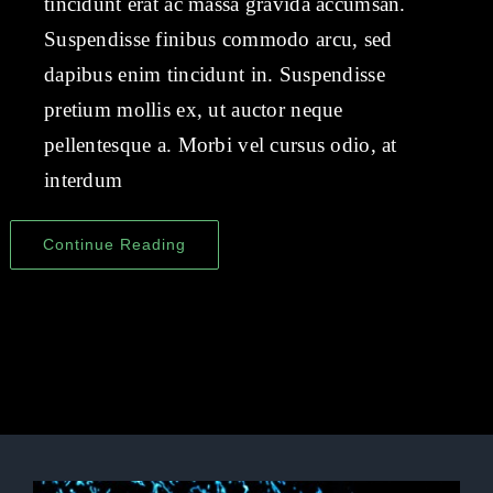
tincidunt erat ac massa gravida accumsan.
Suspendisse finibus commodo arcu, sed
dapibus enim tincidunt in. Suspendisse
pretium mollis ex, ut auctor neque
pellentesque a. Morbi vel cursus odio, at
interdum
Continue Reading